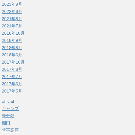
2023年9月
2022年8月
2021年8月
2021年7月
2018年10月
2018年9月
2018年8月
2018年6月
2017年10月
2017年8月
2017年7月
2017年6月
2017年5月
official
キャンプ
未分類
棚田
菅平高原