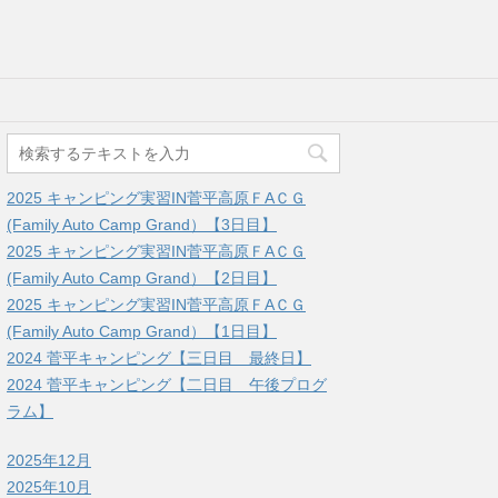
2025 キャンピング実習IN菅平高原ＦAＣＧ
(Family Auto Camp Grand）【3日目】
2025 キャンピング実習IN菅平高原ＦAＣＧ
(Family Auto Camp Grand）【2日目】
2025 キャンピング実習IN菅平高原ＦAＣＧ
(Family Auto Camp Grand）【1日目】
2024 菅平キャンピング【三日目 最終日】
2024 菅平キャンピング【二日目 午後プログ
ラム】
2025年12月
2025年10月