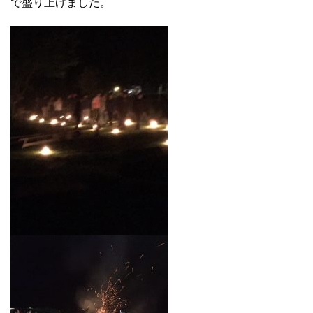
で盛り上げました。