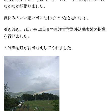
なかなか頑張りました。
夏休みのいい思い出になればいいなと思います。
引き続き、7日から10日まで東洋大学野外活動実習の指導
を行いました。
・到着を虹がお出迎えしてくれました。