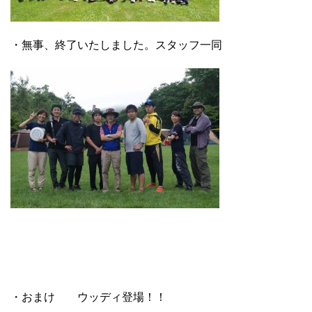
・無事、終了いたしました。スタッフ一同
・おまけ ウッディ登場！！