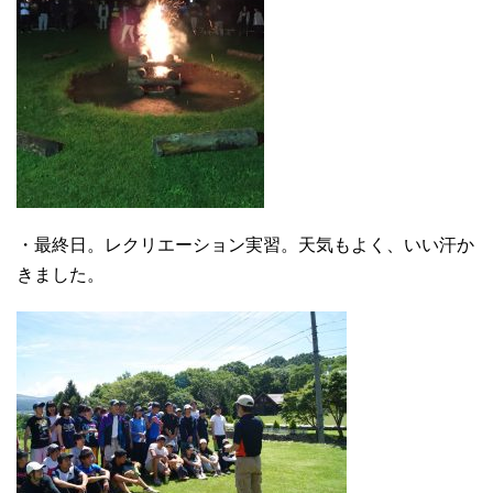
・最終日。レクリエーション実習。天気もよく、いい汗か
きました。