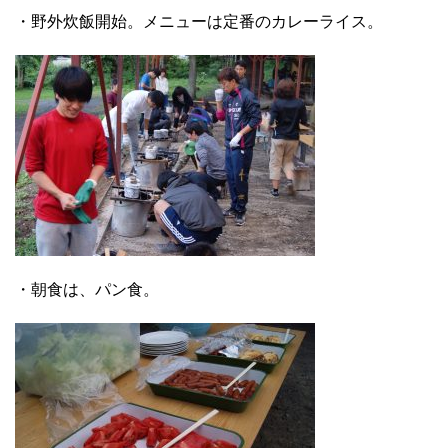
・野外炊飯開始。メニューは定番のカレーライス。
・朝食は、パン食。