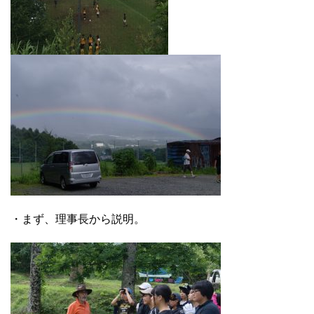
・まず、理事長から説明。