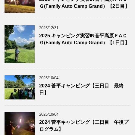
Ｇ(Family Auto Camp Grand）【2日目】
2025/12/31
2025 キャンピング実習IN菅平高原ＦAＣ
Ｇ(Family Auto Camp Grand）【1日目】
2025/10/04
2024 菅平キャンピング【三日目 最終
日】
2025/10/04
2024 菅平キャンピング【二日目 午後プ
ログラム】