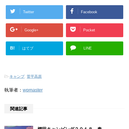
Twitter
Facebook
Google+
Pocket
B!
はてブ
LINE
-
キャンプ
,
菅平高原
執筆者：
wpmaster
関連記事