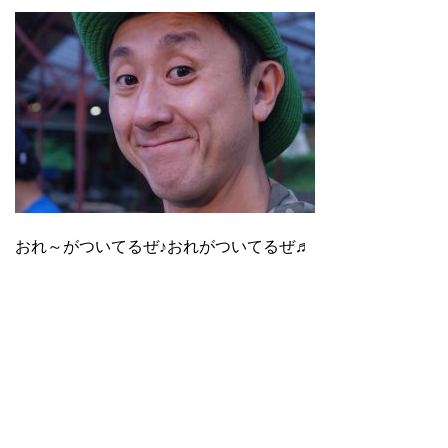
おれ～がついてるぜ♪おれがついてるぜ♬