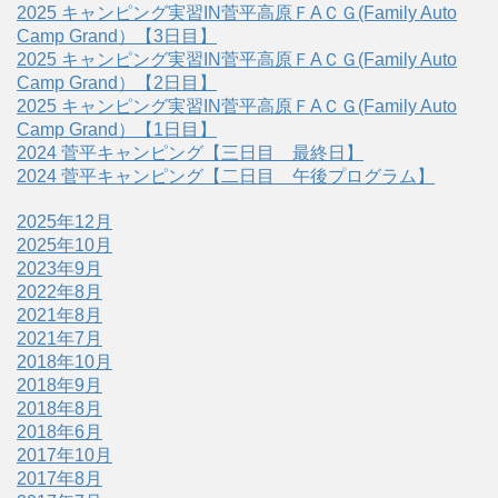
2025 キャンピング実習IN菅平高原ＦAＣＧ(Family Auto
Camp Grand）【3日目】
2025 キャンピング実習IN菅平高原ＦAＣＧ(Family Auto
Camp Grand）【2日目】
2025 キャンピング実習IN菅平高原ＦAＣＧ(Family Auto
Camp Grand）【1日目】
2024 菅平キャンピング【三日目 最終日】
2024 菅平キャンピング【二日目 午後プログラム】
2025年12月
2025年10月
2023年9月
2022年8月
2021年8月
2021年7月
2018年10月
2018年9月
2018年8月
2018年6月
2017年10月
2017年8月