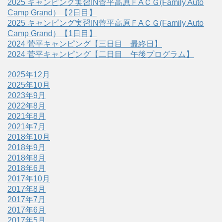
2025 キャンピング実習IN菅平高原ＦAＣＧ(Family Auto
Camp Grand）【2日目】
2025 キャンピング実習IN菅平高原ＦAＣＧ(Family Auto
Camp Grand）【1日目】
2024 菅平キャンピング【三日目 最終日】
2024 菅平キャンピング【二日目 午後プログラム】
2025年12月
2025年10月
2023年9月
2022年8月
2021年8月
2021年7月
2018年10月
2018年9月
2018年8月
2018年6月
2017年10月
2017年8月
2017年7月
2017年6月
2017年5月