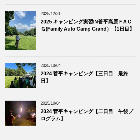
2025/12/31
2025 キャンピング実習IN菅平高原ＦAＣ
Ｇ(Family Auto Camp Grand）【1日目】
2025/10/04
2024 菅平キャンピング【三日目 最終
日】
2025/10/04
2024 菅平キャンピング【二日目 午後プ
ログラム】