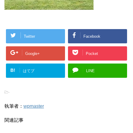
Twitter
Facebook
Google+
Pocket
B!
はてブ
LINE
-
執筆者：
wpmaster
関連記事