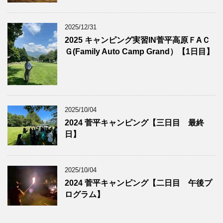
2025/12/31
2025 キャンピング実習IN菅平高原ＦAＣ
Ｇ(Family Auto Camp Grand）【1日目】
2025/10/04
2024 菅平キャンピング【三日目 最終
日】
2025/10/04
2024 菅平キャンピング【二日目 午後プ
ログラム】