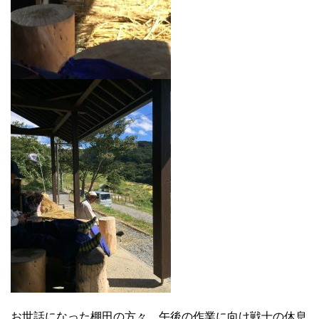
お世話になった棚田の方々。午後の作業に向け戦士の休息