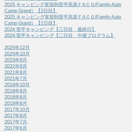
2025 キャンピング実習IN菅平高原ＦAＣＧ(Family Auto
Camp Grand）【2日目】
2025 キャンピング実習IN菅平高原ＦAＣＧ(Family Auto
Camp Grand）【1日目】
2024 菅平キャンピング【三日目 最終日】
2024 菅平キャンピング【二日目 午後プログラム】
2025年12月
2025年10月
2023年9月
2022年8月
2021年8月
2021年7月
2018年10月
2018年9月
2018年8月
2018年6月
2017年10月
2017年8月
2017年7月
2017年6月