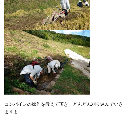
コンバインの操作を教えて頂き、どんどん刈り込んでいき
ますよ