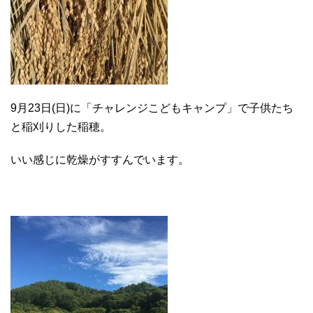
9月23日(日)に「チャレンジこどもキャンプ」で子供たち
と稲刈りした稲穂。
いい感じに乾燥がすすんでいます。