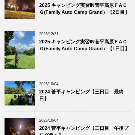
2025 キャンピング実習IN菅平高原ＦAＣ
Ｇ(Family Auto Camp Grand）【2日目】
2025/12/31
2025 キャンピング実習IN菅平高原ＦAＣ
Ｇ(Family Auto Camp Grand）【1日目】
2025/10/04
2024 菅平キャンピング【三日目 最終
日】
2025/10/04
2024 菅平キャンピング【二日目 午後プ