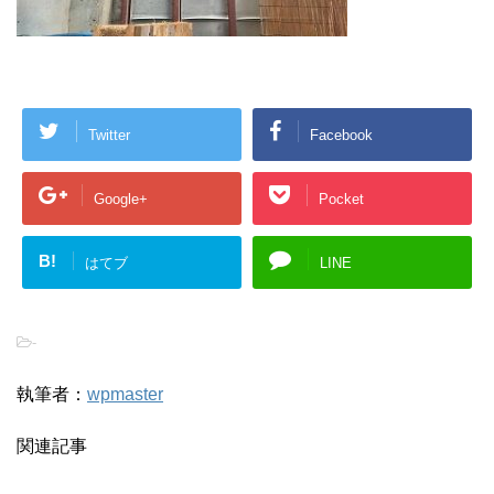
Twitter
Facebook
Google+
Pocket
B!
はてブ
LINE
-
執筆者：
wpmaster
関連記事