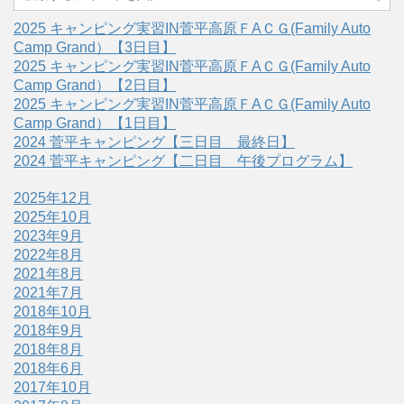
2025 キャンピング実習IN菅平高原ＦAＣＧ(Family Auto
Camp Grand）【3日目】
2025 キャンピング実習IN菅平高原ＦAＣＧ(Family Auto
Camp Grand）【2日目】
2025 キャンピング実習IN菅平高原ＦAＣＧ(Family Auto
Camp Grand）【1日目】
2024 菅平キャンピング【三日目 最終日】
2024 菅平キャンピング【二日目 午後プログラム】
2025年12月
2025年10月
2023年9月
2022年8月
2021年8月
2021年7月
2018年10月
2018年9月
2018年8月
2018年6月
2017年10月